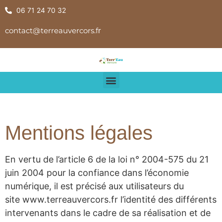
06 71 24 70 32
contact@terreauvercors.f
r
Mentions légales
En vertu de l’article 6 de la loi n° 2004-575 du 21
juin 2004 pour la confiance dans l’économie
numérique, il est précisé aux utilisateurs du
site www.terreauvercors.fr l’identité des différents
intervenants dans le cadre de sa réalisation et de