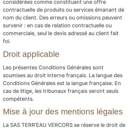
considérées comme constituant une offre
contractuelle de produits ou services émanant de
nom du client. Des erreurs ou omissions peuvent
survenir : en cas de relation contractuelle ou
commerciale, seul le devis adressé au client fait
foi.
Droit applicable
Les présentes Conditions Générales sont
soumises au droit interne français. La langue des
Conditions Générales est la langue française. En
cas de litige, les tribunaux français seront seuls
compétents.
Mise à jour des mentions légales
La SAS TERR’EAU VERCORS se réserve le droit de