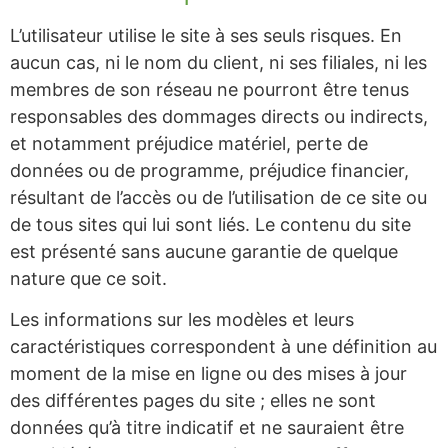
L’utilisateur utilise le site à ses seuls risques. En
aucun cas, ni le nom du client, ni ses filiales, ni les
membres de son réseau ne pourront être tenus
responsables des dommages directs ou indirects,
et notamment préjudice matériel, perte de
données ou de programme, préjudice financier,
résultant de l’accès ou de l’utilisation de ce site ou
de tous sites qui lui sont liés. Le contenu du site
est présenté sans aucune garantie de quelque
nature que ce soit.
Les informations sur les modèles et leurs
caractéristiques correspondent à une définition au
moment de la mise en ligne ou des mises à jour
des différentes pages du site ; elles ne sont
données qu’à titre indicatif et ne sauraient être