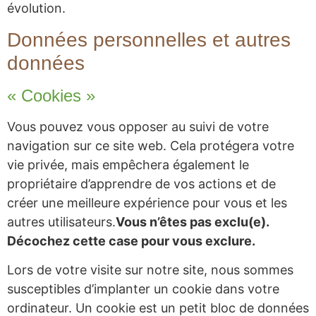
évolution.
Données personnelles et autres
données
« Cookies »
Vous pouvez vous opposer au suivi de votre
navigation sur ce site web. Cela protégera votre
vie privée, mais empêchera également le
propriétaire d’apprendre de vos actions et de
créer une meilleure expérience pour vous et les
autres utilisateurs.
Vous n’êtes pas exclu(e).
Décochez cette case pour vous exclure.
Lors de votre visite sur notre site, nous sommes
susceptibles d’implanter un cookie dans votre
ordinateur. Un cookie est un petit bloc de données