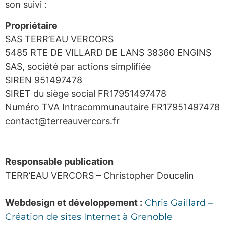
son suivi :
Propriétaire
SAS TERR’EAU VERCORS
5485 RTE DE VILLARD DE LANS 38360 ENGINS
SAS, société par actions simplifiée
SIREN 951497478
SIRET du siège social FR17951497478
Numéro TVA Intracommunautaire FR17951497478
contact@terreauvercors.fr
Responsable publication
TERR’EAU VERCORS – Christopher Doucelin
Webdesign et développement :
Chris Gaillard –
Création de sites Internet à Grenoble