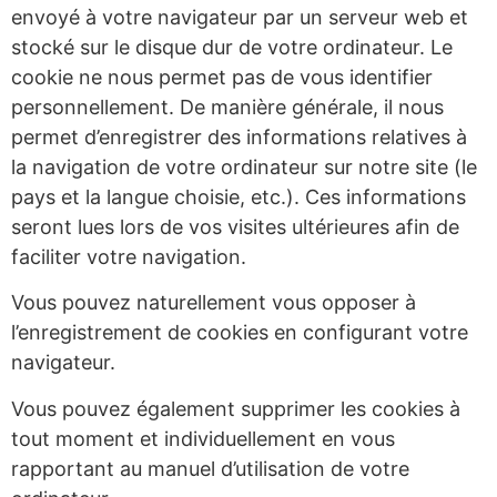
envoyé à votre navigateur par un serveur web et
stocké sur le disque dur de votre ordinateur. Le
cookie ne nous permet pas de vous identifier
personnellement. De manière générale, il nous
permet d’enregistrer des informations relatives à
la navigation de votre ordinateur sur notre site (le
pays et la langue choisie, etc.). Ces informations
seront lues lors de vos visites ultérieures afin de
faciliter votre navigation.
Vous pouvez naturellement vous opposer à
l’enregistrement de cookies en configurant votre
navigateur.
Vous pouvez également supprimer les cookies à
tout moment et individuellement en vous
rapportant au manuel d’utilisation de votre