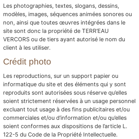
Les photographies, textes, slogans, dessins,
modèles, images, séquences animées sonores ou
non, ainsi que toutes œuvres intégrées dans le
site sont donc la propriété de TERR’EAU
VERCORS ou de tiers ayant autorisé le nom du
client à les utiliser.
Crédit photo
Les reproductions, sur un support papier ou
informatique du site et des éléments qui y sont
reproduits sont autorisées sous réserve qu’elles
soient strictement réservées à un usage personnel
excluant tout usage à des fins publicitaires et/ou
commerciales et/ou d’information et/ou qu’elles
soient conformes aux dispositions de l’article L.
122-5 du Code de la Propriété Intellectuelle.