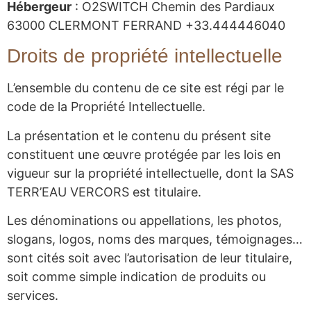
Hébergeur
: O2SWITCH Chemin des Pardiaux
63000 CLERMONT FERRAND +33.444446040
Droits de propriété intellectuelle
L’ensemble du contenu de ce site est régi par le
code de la Propriété Intellectuelle.
La présentation et le contenu du présent site
constituent une œuvre protégée par les lois en
vigueur sur la propriété intellectuelle, dont la SAS
TERR’EAU VERCORS est titulaire.
Les dénominations ou appellations, les photos,
slogans, logos, noms des marques, témoignages…
sont cités soit avec l’autorisation de leur titulaire,
soit comme simple indication de produits ou
services.