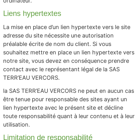
ordinateur.
Liens hypertextes
La mise en place d’un lien hypertexte vers le site
adresse du site nécessite une autorisation
préalable écrite de nom du client. Si vous
souhaitez mettre en place un lien hypertexte vers
notre site, vous devez en conséquence prendre
contact avec le représentant légal de la SAS
TERR’EAU VERCORS.
la SAS TERR’EAU VERCORS ne peut en aucun cas
être tenue pour responsable des sites ayant un
lien hypertexte avec le présent site et décline
toute responsabilité quant à leur contenu et à leur
utilisation.
Limitation de responsabilité