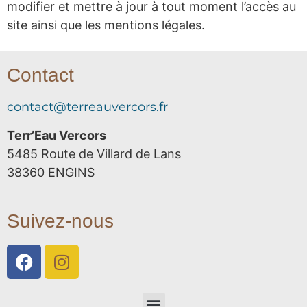
modifier et mettre à jour à tout moment l’accès au
site ainsi que les mentions légales.
Contact
contact@terreauvercors.fr
Terr’Eau Vercors
5485 Route de Villard de Lans
38360 ENGINS
Suivez-nous