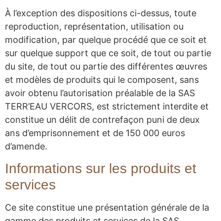
À l’exception des dispositions ci-dessus, toute
reproduction, représentation, utilisation ou
modification, par quelque procédé que ce soit et
sur quelque support que ce soit, de tout ou partie
du site, de tout ou partie des différentes œuvres
et modèles de produits qui le composent, sans
avoir obtenu l’autorisation préalable de la SAS
TERR’EAU VERCORS, est strictement interdite et
constitue un délit de contrefaçon puni de deux
ans d’emprisonnement et de 150 000 euros
d’amende.
Informations sur les produits et
services
Ce site constitue une présentation générale de la
gamme des produits et services de la SAS