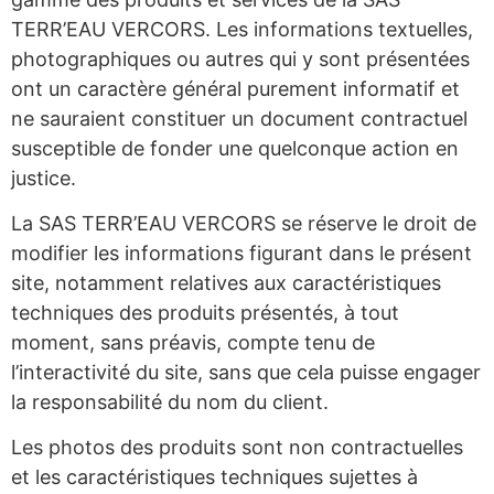
TERR’EAU VERCORS. Les informations textuelles,
photographiques ou autres qui y sont présentées
ont un caractère général purement informatif et
ne sauraient constituer un document contractuel
susceptible de fonder une quelconque action en
justice.
La SAS TERR’EAU VERCORS se réserve le droit de
modifier les informations figurant dans le présent
site, notamment relatives aux caractéristiques
techniques des produits présentés, à tout
moment, sans préavis, compte tenu de
l’interactivité du site, sans que cela puisse engager
la responsabilité du nom du client.
Les photos des produits sont non contractuelles
et les caractéristiques techniques sujettes à