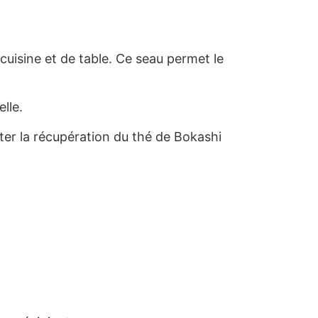
cuisine et de table. Ce seau permet le
elle.
iter la récupération du thé de Bokashi