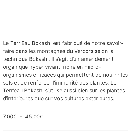
Le Terr’Eau Bokashi est fabriqué de notre savoir-
faire dans les montagnes du Vercors selon la
technique Bokashi. Il s’agit d’un amendement
organique hyper vivant, riche en micro-
organismes efficaces qui permettent de nourrir les
sols et de renforcer l’immunité des plantes. Le
Terr’eau Bokashi s’utilise aussi bien sur les plantes
d’intérieures que sur vos cultures extérieures.
7.00
€
–
45.00
€