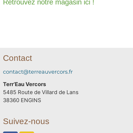
Retrouvez notre magasin ici !
Contact
contact@terreauvercors.fr
Terr’Eau Vercors
5485 Route de Villard de Lans
38360 ENGINS
Suivez-nous