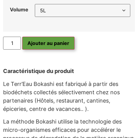
Volume
Ajouter au panier
Caractéristique du produit
Le Terr’Eau Bokashi est fabriqué à partir des
biodéchets collectés sélectivement chez nos
partenaires (Hôtels, restaurant, cantines,
épiceries, centre de vacances.. ).
La méthode Bokashi utilise la technologie des
micro-organismes efficaces pour accélérer le